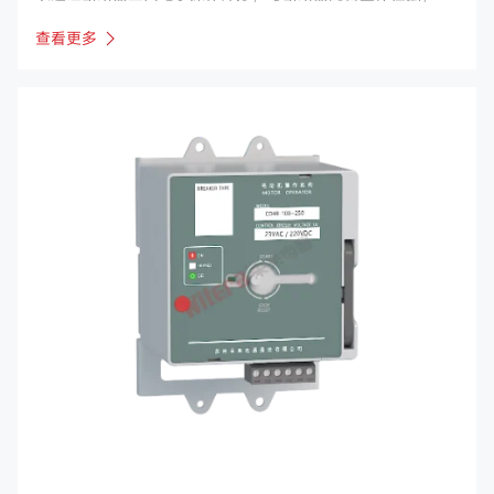
用断路器面盖孔安装。
查看更多