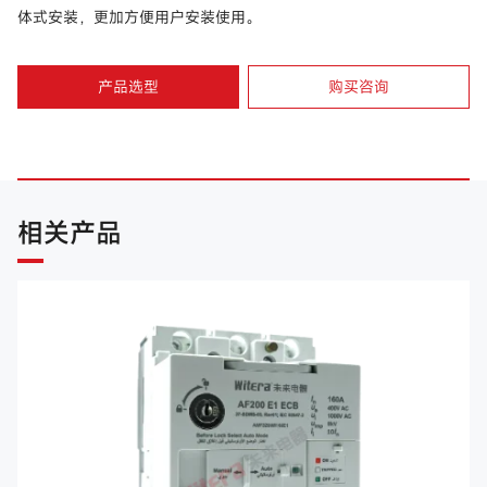
体式安装，更加方便用户安装使用。
产品选型
购买咨询
相关产品