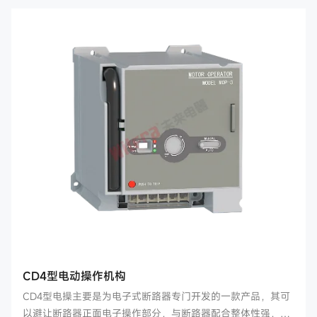
CD4型电动操作机构
CD4型电操主要是为电子式断路器专门开发的一款产品，其可
以避让断路器正面电子操作部分，与断路器配合整体性强，采