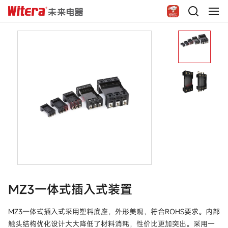
MZ3一体式插入式装置
MZ3一体式插入式采用塑料底座，外形美观，符合ROHS要求。内部
触头结构优化设计大大降低了材料消耗，性价比更加突出。采用一