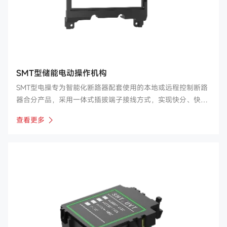
SMT型储能电动操作机构
SMT型电操专为智能化断路器配套使用的本地或远程控制断路
器合分产品，采用一体式插拔端子接线方式，实现快分、快合
功能，使用于特定的应用场合。
查看更多