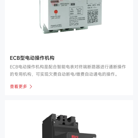
ECB型电动操作机构
ECB电动操作机构是配合智能电表对终端断路器进行通断操作
的专用机构，可实现欠费自动断电/缴费自动通电的操作。
查看更多