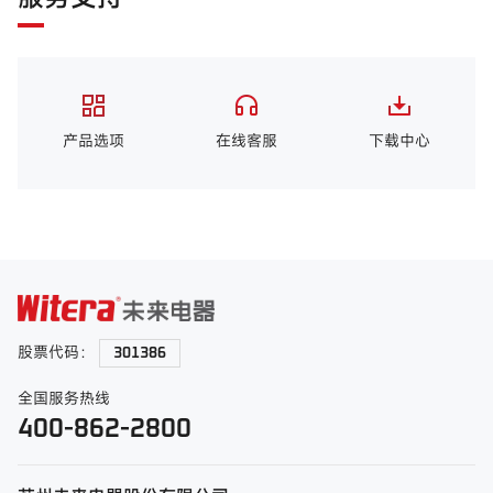
产品选项
在线客服
下载中心
股票代码：
301386
全国服务热线
400-862-2800