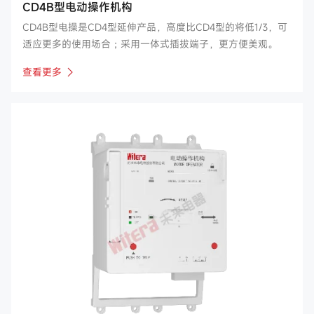
CD4B型电动操作机构
CD4B型电操是CD4型延伸产品，高度比CD4型的将低1/3，可
适应更多的使用场合；采用一体式插拔端子，更方便美观。
查看更多