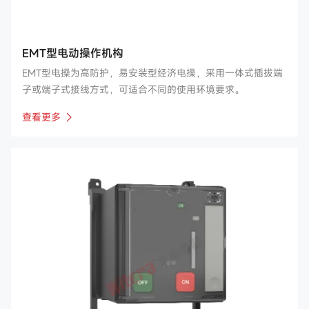
EMT型电动操作机构
EMT型电操为高防护，易安装型经济电操，采用一体式插拔端
子或端子式接线方式，可适合不同的使用环境要求。
查看更多