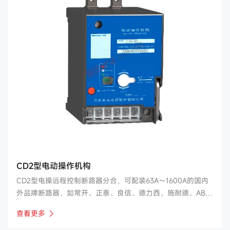
CD2型电动操作机构
CD2型电操远程控制断路器分合，可配装63A～1600A的国内
外品牌断路器，如常开、正泰、良信、德力西、施耐德、ABB
等。
查看更多