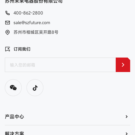
苏州未来电器股份有限公司
400-862-2800
sale@szfuture.com
苏州市相城区吴开路8号
订阅我们
产品中心
解决方案