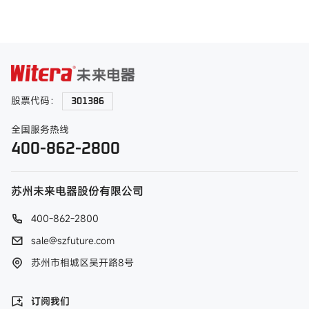
股票代码：
301386
全国服务热线
400-862-2800
苏州未来电器股份有限公司
400-862-2800
sale@szfuture.com
苏州市相城区吴开路8号
订阅我们