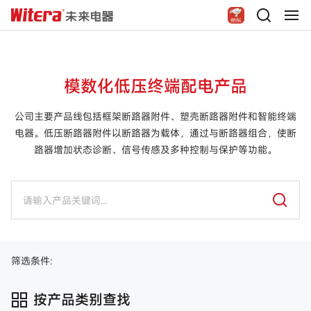
模数化低压终端配电产品
公司主要产品线包括框架断路器附件、塑壳断路器附件和智能终端
电器。低压断路器附件以断路器为载体，通过与断路器组合，使断
路器增加状态诊断、信号传感及多种控制与保护等功能。
筛选条件:
按产品类别查找