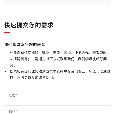
快速提交您的需求
我们希望听到您的声音！
如果您有任何问题（建议、意见、咨询、业务合作、索取资料、
友情链接等），请通过以下方式联系我们，我们会尽快给您回
复。
如果您有任何业务联系或技术支持想给我们留言，您也可以通过
以下方法更直接地联系我们。