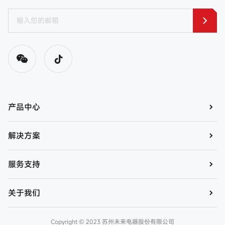
产品中心
解决方案
服务支持
关于我们
Copyright © 2023 苏州未来电器股份有限公司