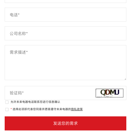
允许未来电器电话联系您进行信息确认
*
选择此项即代表您同意并愿意遵守未来电器的
隐私政策
发送您的需求