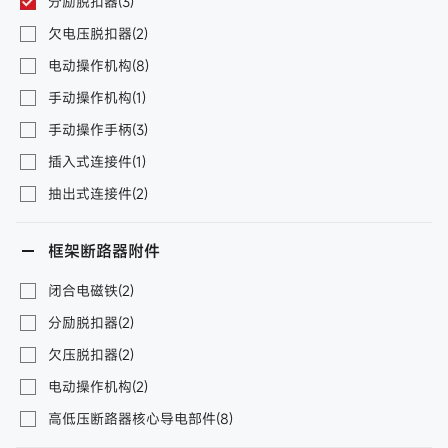
分励脱扣器(3)
欠电压脱扣器(2)
电动操作机构(8)
手动操作机构(1)
手动操作手柄(3)
插入式连接件(1)
抽出式连接件(2)
框架断路器附件
闭合电磁铁(2)
分励脱扣器(2)
欠压脱扣器(2)
电动操作机构(2)
高低压断路器核心导电部件(8)