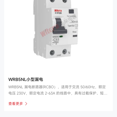
WRB5NL小型漏电
WRB5NL 漏电断路器(RCBO），适用于交流 50/60Hz，额定
电压 230V，额定电流 2-63A 的线路中，具有过载保护、短路
保护、漏电保护及隔离功能，也可以在正常情况下作为线路的
查看更多
不频繁操作转换之用。 广泛应用于工业、商业、高层和民用住
宅等多种场所。