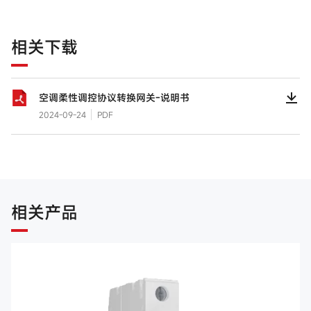
相关下载
空调柔性调控协议转换网关-说明书
2024-09-24
PDF
相关产品