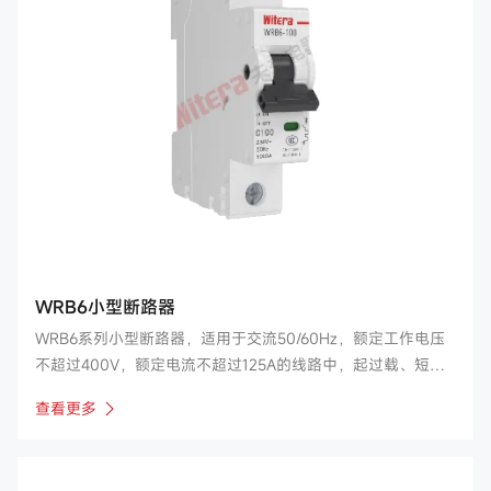
WRB6小型断路器
WRB6系列小型断路器，适用于交流50/60Hz，额定工作电压
不超过400V，额定电流不超过125A的线路中，起过载、短路
保护之用，同时也可以在正常情况下不频繁地通断电器装置和
查看更多
照明线路。尤其适用于工业和商业的照明配电系统。 断路器符
合GB/T 10963.1-2005标准。