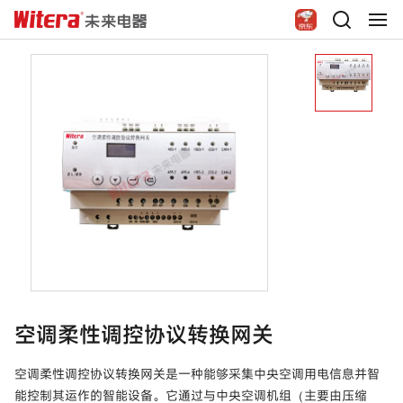
空调柔性调控协议转换网关
空调柔性调控协议转换网关是一种能够采集中央空调用电信息并智
能控制其运作的智能设备。它通过与中央空调机组（主要由压缩