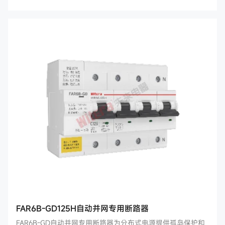
现了电能表与断路器的全面结合。
FAR6B-GD125H自动并网专用断路器
FAR6B-GD自动并网专用断路器为分布式电源提供孤岛保护和