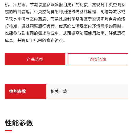
机、冷凝器、节流装置及蒸发器组成）的对接，实现对中央空调系
统的精细管理。中央空调机组利用逆卡诺循环原理，制造冷冻水或
采暖水来调节室内温度。而柔性控制策略则基于空调系统自身的运
行特点，通过调整运行负荷，使系统在满足室内环境需求的同时，
也能参与到电网的需求响应中，从而提高能源使用效率，降低运行
成本，并有助于电网的稳定运行。
产品选型
购买咨询
性能参数
相关下载
性能参数