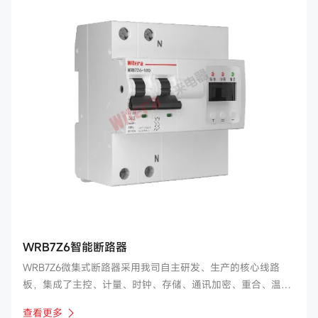
WRB7Z6智能断路器
WRB7Z6微集式断路器采用我司自主研发、生产的核心线路
板，集成了主控、计量、时钟、存储、通讯加密、重合、温
度、载波、蓝牙、485、可视化人机交互十一种功能模块；实
查看更多