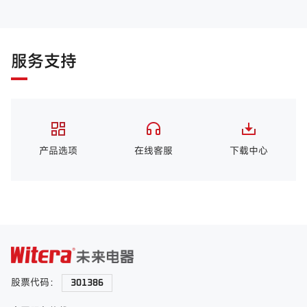
服务支持
产品选项
在线客服
下载中心
股票代码：
301386