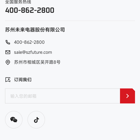
全国服务热线
400-862-2800
苏州未来电器股份有限公司
400-862-2800
sale@szfuture.com
苏州市相城区吴开路8号
订阅我们