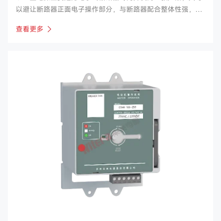
以避让断路器正面电子操作部分，与断路器配合整体性强，采
用断路器面盖孔安装。
查看更多