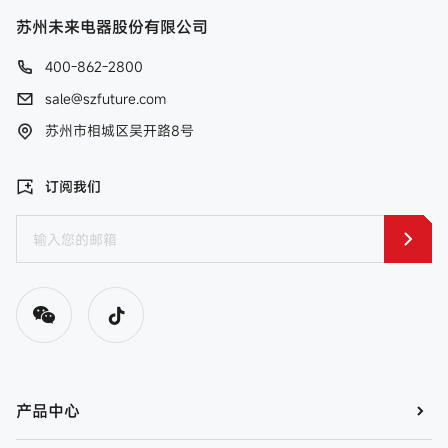
苏州未来电器股份有限公司
400-862-2800
sale@szfuture.com
苏州市相城区吴开路8号
订阅我们
产品中心