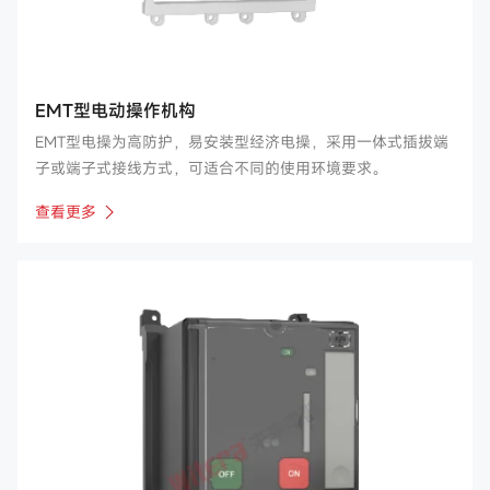
EMT型电动操作机构
EMT型电操为高防护，易安装型经济电操，采用一体式插拔端
子或端子式接线方式，可适合不同的使用环境要求。
查看更多