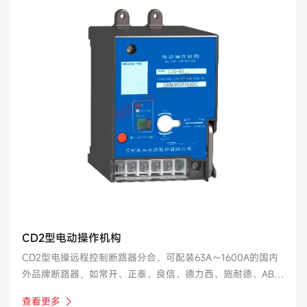
CD2型电动操作机构
CD2型电操远程控制断路器分合，可配装63A～1600A的国内
外品牌断路器，如常开、正泰、良信、德力西、施耐德、ABB
等。
查看更多