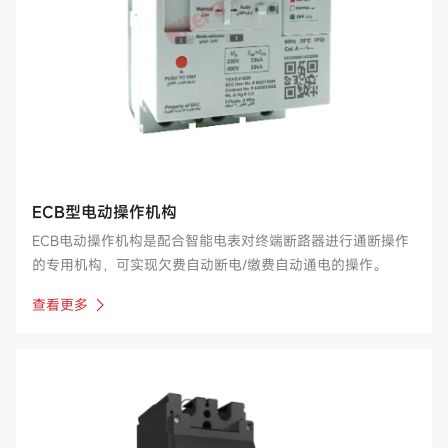
ECB型电动操作机构
ECB电动操作机构是配合智能电表对终端断路器进行通断操作
的专用机构，可实现欠费自动断电/缴费自动通电的操作。
查看更多