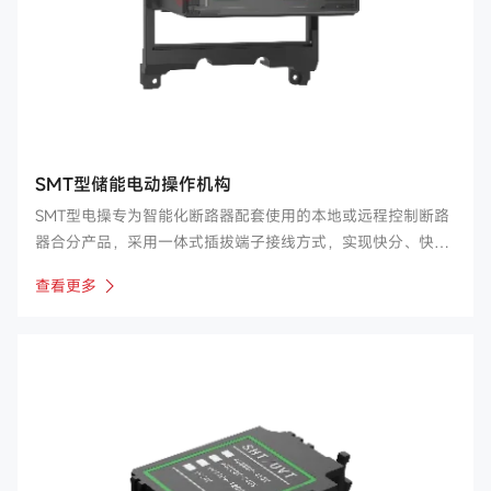
SMT型储能电动操作机构
SMT型电操专为智能化断路器配套使用的本地或远程控制断路
器合分产品，采用一体式插拔端子接线方式，实现快分、快合
功能，使用于特定的应用场合。
查看更多