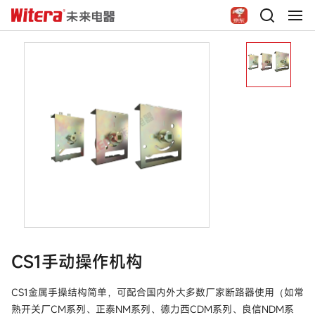
CS1手动操作机构
CS1金属手操结构简单，可配合国内外大多数厂家断路器使用（如常
熟开关厂CM系列、正泰NM系列、德力西CDM系列、良信NDM系