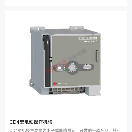
CD4型电动操作机构
CD4型电操主要是为电子式断路器专门开发的一款产品，其可