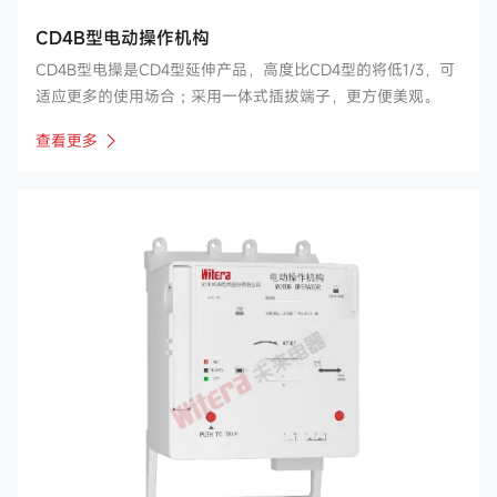
CD4B型电动操作机构
CD4B型电操是CD4型延伸产品，高度比CD4型的将低1/3，可
适应更多的使用场合；采用一体式插拔端子，更方便美观。
查看更多