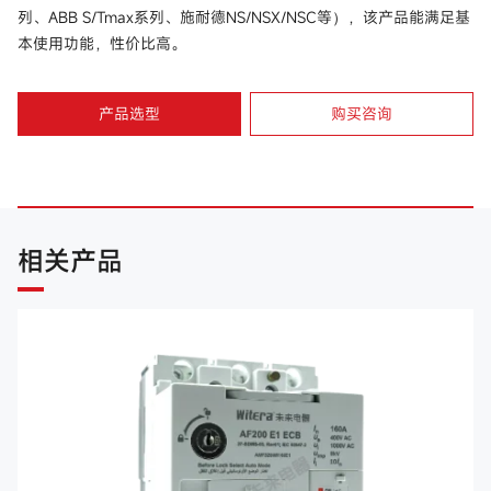
列、ABB S/Tmax系列、施耐德NS/NSX/NSC等），该产品能满足基
本使用功能，性价比高。
产品选型
购买咨询
相关产品