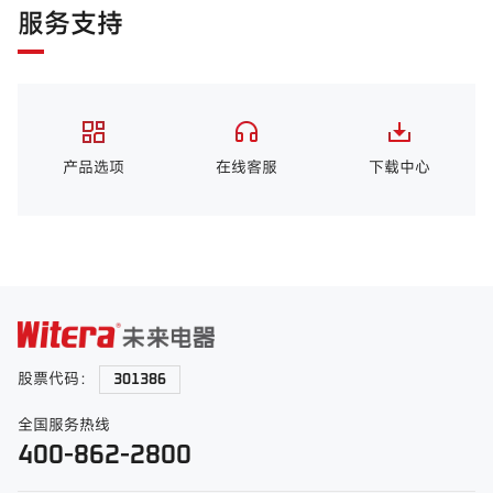
服务支持
产品选项
在线客服
下载中心
股票代码：
301386
全国服务热线
400-862-2800