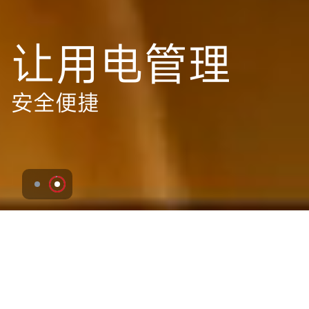
关于我们
未来电器先后获得国家级高新技术企业，江苏省企业技术中心，