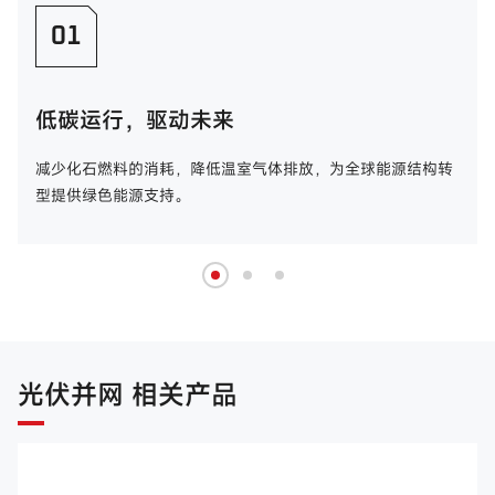
01
低碳运行，驱动未来
减少化石燃料的消耗，降低温室气体排放，为全球能源结构转
型提供绿色能源支持。
光伏并网 相关产品