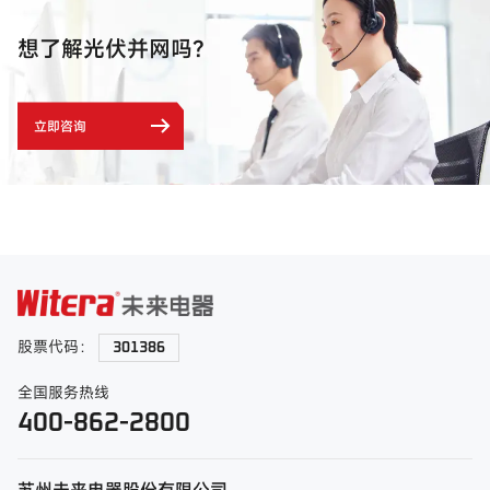
想了解
光伏并网
吗？
立即咨询
股票代码：
301386
全国服务热线
400-862-2800