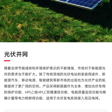
光伏并网
随着全球节能减排和环境保护意识的不断增强，市场对于新能源光
伏的需求也不断扩大。除了传统领域的光伏电站和家庭用途外，新
能源汽车、移动电源、智能建筑等新市场的出现也为光伏产业的拓
展提供了更广阔的空间。产品采用断路器作为主体，增加光伏专用
的保护功能、HPLC或HPLC双模通信功能、电能质量监控功能与精
确计量等电力物联网功能，适用于光伏发电系统接入低压电网。