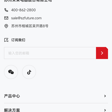
苏州未来电器股份有限公司
400-862-2800
sale@szfuture.com
苏州市相城区吴开路8号
订阅我们
产品中心
解决方案